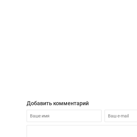
Добавить комментарий