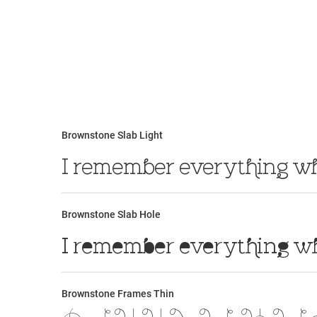
Brownstone Slab Light
Brownstone Slab Hole
Brownstone Frames Thin