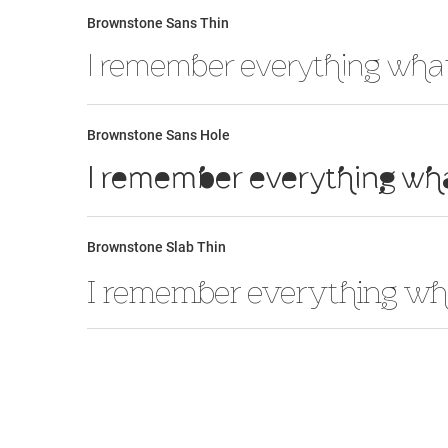
Brownstone Sans Thin
Brownstone Sans Hole
Brownstone Slab Thin