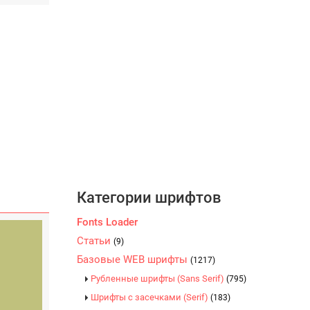
Категории шрифтов
Fonts Loader
Статьи
(9)
Базовые WEB шрифты
(1217)
Рубленные шрифты (Sans Serif)
(795)
Шрифты с засечками (Serif)
(183)