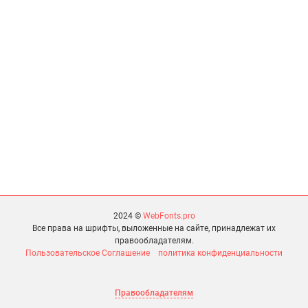
2024 ©
WebFonts.pro
Все права на шрифты, выложенные на сайте, принадлежат их
правообладателям.
Пользовательское Соглашение
политика конфиденциальности
Правообладателям