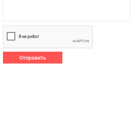
Отправить