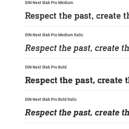
DIN Next Slab Pro Medium
DIN Next Slab Pro Medium Italic
DIN Next Slab Pro Bold
DIN Next Slab Pro Bold Italic