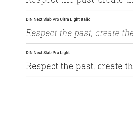
DIN Next Slab Pro Ultra Light Italic
DIN Next Slab Pro Light