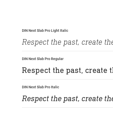
DIN Next Slab Pro Light Italic
DIN Next Slab Pro Regular
DIN Next Slab Pro Italic