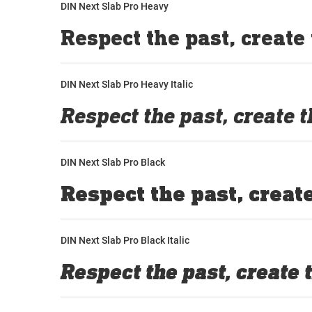
DIN Next Slab Pro Heavy
DIN Next Slab Pro Heavy Italic
DIN Next Slab Pro Black
DIN Next Slab Pro Black Italic