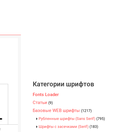
Категории шрифтов
Fonts Loader
Статьи
(9)
Базовые WEB шрифты
(1217)
Рубленные шрифты (Sans Serif)
(795)
Шрифты с засечками (Serif)
(183)