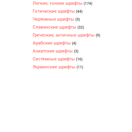
Легкие, тонкие шрифты
(174)
Готические шрифты
(44)
Чертежные шрифты
(5)
Славянские шрифты
(32)
Греческие, античные шрифты
(9)
Арабские шрифты
(4)
Азиатские шрифты
(3)
Системные шрифты
(16)
Украинские шрифты
(11)