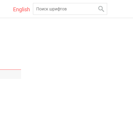
English