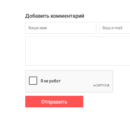
Добавить комментарий
Отправить