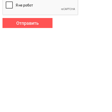
Отправить