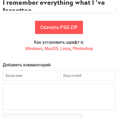
Скачать PSG ZIP
Как установить шрифт в:
Windows
,
MacOS
,
Linux
,
Photoshop
Добавить комментарий