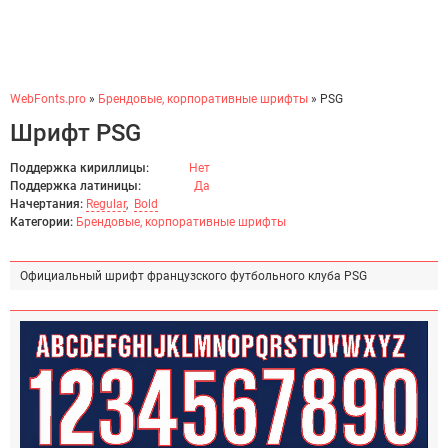
WebFonts.pro
»
Брендовые, корпоративные шрифты
» PSG
Шрифт PSG
Поддержка кириллицы:
Нет
Поддержка латиницы:
Да
Начертания:
Regular
,
Bold
Категории:
Брендовые, корпоративные шрифты
Официальный шрифт французского футбольного клуба PSG