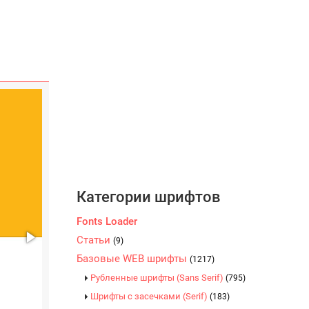
Категории шрифтов
Fonts Loader
Статьи
(9)
Базовые WEB шрифты
(1217)
Рубленные шрифты (Sans Serif)
(795)
Шрифты с засечками (Serif)
(183)