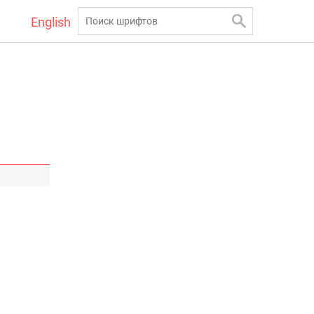
English