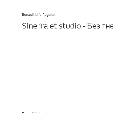
Renault Life Regular