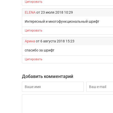
Цитировать
ELENA
от 23 июля 2018 10:29
Интересный и многофункциональный шрифт
Цитировать
Арина
от 6 августа 2018 15:23
cпасибо за шрифт
Цитировать
Добавить комментарий