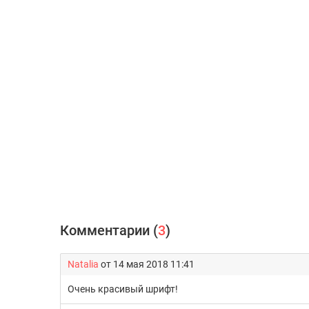
Комментарии (
3
)
Natalia
от 14 мая 2018 11:41
Очень красивый шрифт!