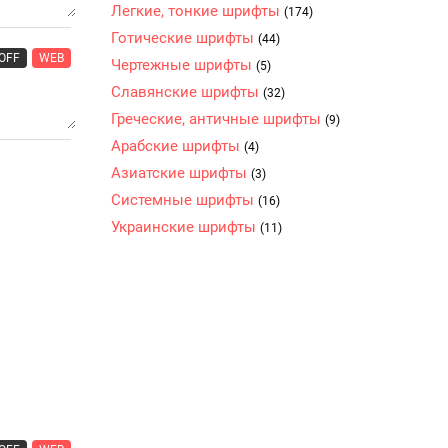
Легкие, тонкие шрифты
(174)
Готические шрифты
(44)
OFF
WEB
Чертежные шрифты
(5)
Славянские шрифты
(32)
Греческие, античные шрифты
(9)
Арабские шрифты
(4)
Азиатские шрифты
(3)
Системные шрифты
(16)
Украинские шрифты
(11)