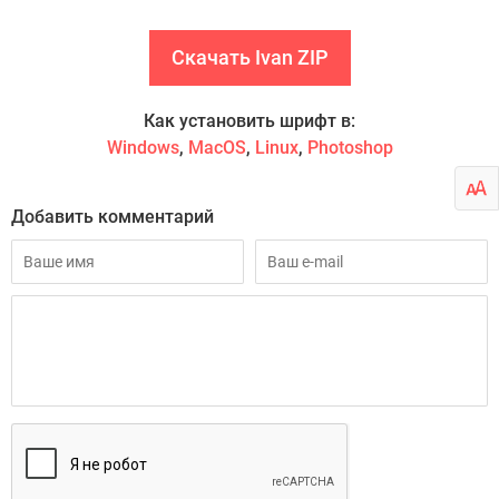
Скачать Ivan ZIP
Как установить шрифт в:
Windows
,
MacOS
,
Linux
,
Photoshop
Добавить комментарий