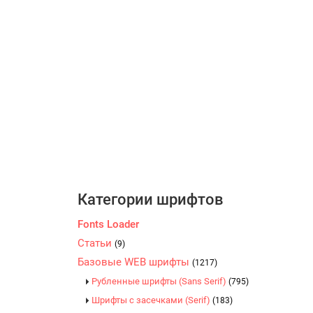
Категории шрифтов
Fonts Loader
Статьи
(9)
Базовые WEB шрифты
(1217)
Рубленные шрифты (Sans Serif)
(795)
Шрифты с засечками (Serif)
(183)