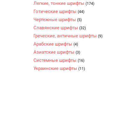
Легкие, тонкие шрифты
(174)
Готические шрифты
(44)
Чертежные шрифты
(5)
Славянские шрифты
(32)
Греческие, античные шрифты
(9)
Арабские шрифты
(4)
Азиатские шрифты
(3)
Системные шрифты
(16)
Украинские шрифты
(11)