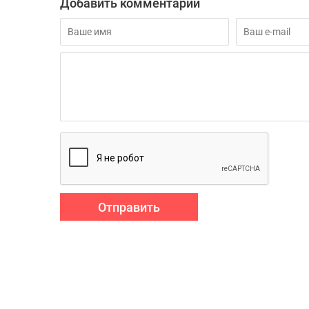
Добавить комментарий
Отправить