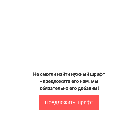
Не смогли найти нужный шрифт
- предложите его нам, мы
обязательно его добавим!
Предложить шрифт