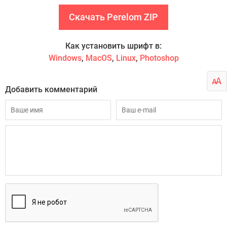
Скачать Perelom ZIP
Как установить шрифт в:
Windows
,
MacOS
,
Linux
,
Photoshop
Добавить комментарий