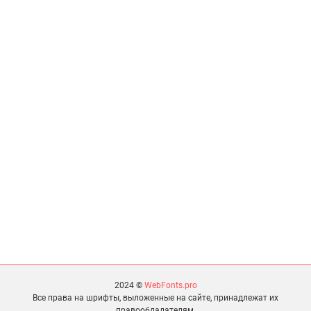
2024 ©
WebFonts.pro
Все права на шрифты, выложенные на сайте, принадлежат их
правообладателям.