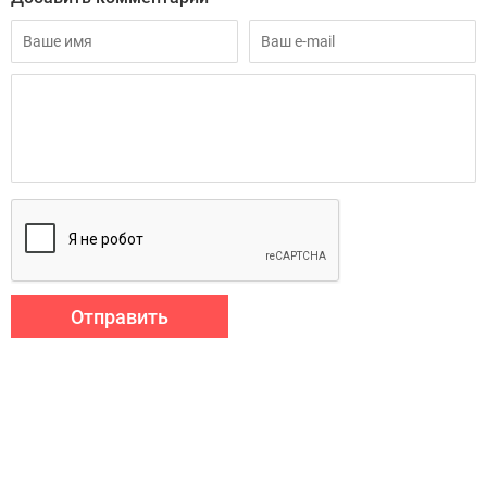
Отправить