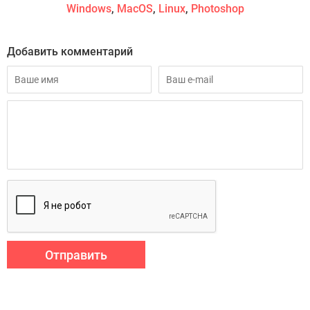
Windows
,
MacOS
,
Linux
,
Photoshop
Добавить комментарий
Отправить