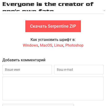
Скачать Serpentine ZIP
Как установить шрифт в:
Windows
,
MacOS
,
Linux
,
Photoshop
Добавить комментарий