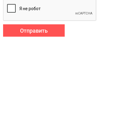
Отправить