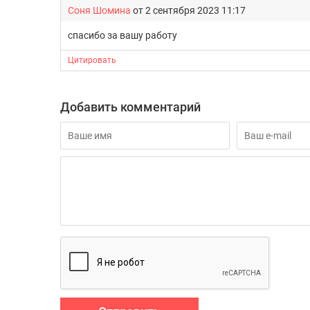
Соня Шомина
от 2 сентября 2023 11:17
спасибо за вашу работу
Цитировать
Добавить комментарий