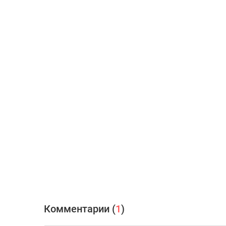
Комментарии (
1
)