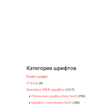
Категории шрифтов
Fonts Loader
Статьи
(9)
Базовые WEB шрифты
(1217)
Рубленные шрифты (Sans Serif)
(795)
Шрифты с засечками (Serif)
(183)