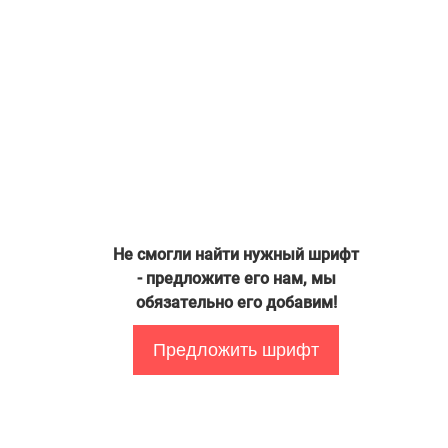
Не смогли найти нужный шрифт
- предложите его нам, мы
обязательно его добавим!
Предложить шрифт