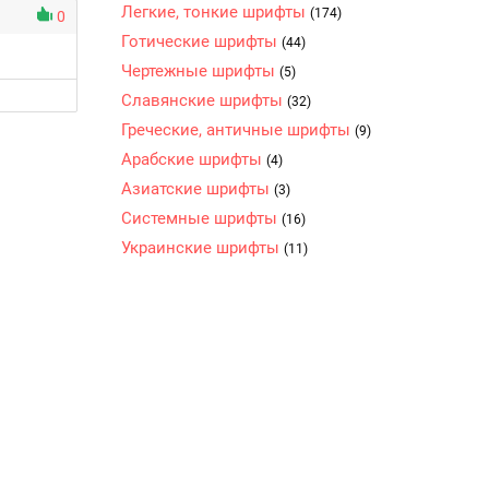
Легкие, тонкие шрифты
(174)
0
Готические шрифты
(44)
Чертежные шрифты
(5)
Славянские шрифты
(32)
Греческие, античные шрифты
(9)
Арабские шрифты
(4)
Азиатские шрифты
(3)
Системные шрифты
(16)
Украинские шрифты
(11)