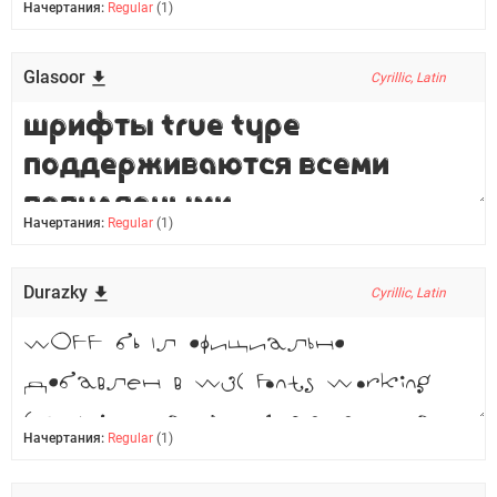
Начертания:
Regular
(1)
Glasoor
Cyrillic, Latin
Начертания:
Regular
(1)
Durazky
Cyrillic, Latin
Начертания:
Regular
(1)