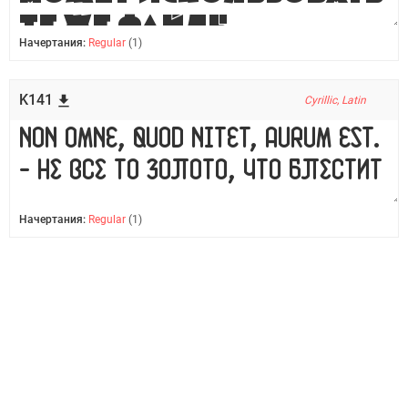
Начертания:
Regular
(1)
K141
Cyrillic, Latin
Начертания:
Regular
(1)