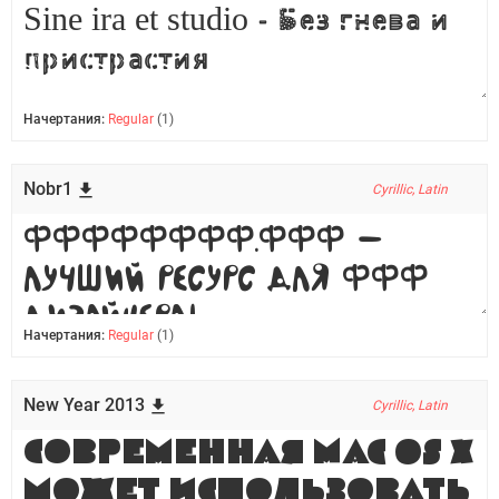
Начертания:
Regular
(1)
Nobr1
Cyrillic, Latin
Начертания:
Regular
(1)
New Year 2013
Cyrillic, Latin