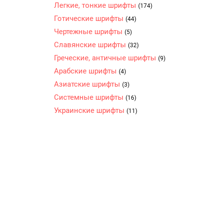
Легкие, тонкие шрифты
(174)
Готические шрифты
(44)
Чертежные шрифты
(5)
Славянские шрифты
(32)
Греческие, античные шрифты
(9)
Арабские шрифты
(4)
Азиатские шрифты
(3)
Системные шрифты
(16)
Украинские шрифты
(11)