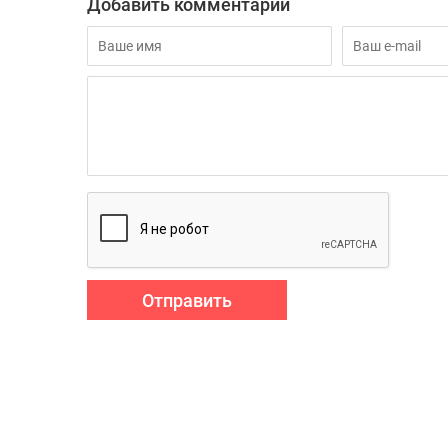
Добавить комментарий
Отправить