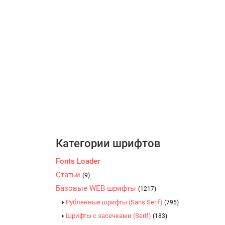
Категории шрифтов
Fonts Loader
Статьи
(9)
Базовые WEB шрифты
(1217)
Рубленные шрифты (Sans Serif)
(795)
Шрифты с засечками (Serif)
(183)