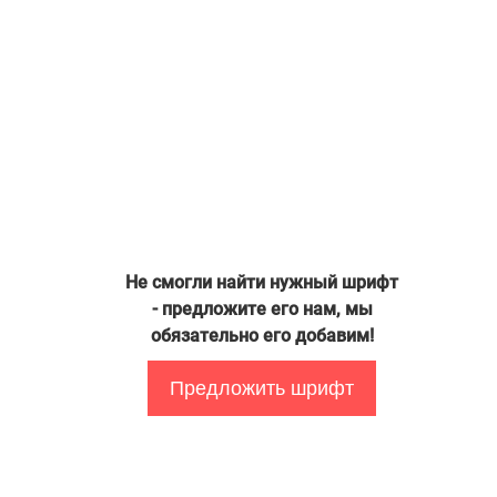
Не смогли найти нужный шрифт
- предложите его нам, мы
обязательно его добавим!
Предложить шрифт