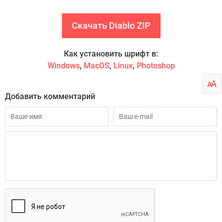
Скачать Diablo ZIP
Как установить шрифт в:
Windows
,
MacOS
,
Linux
,
Photoshop
Добавить комментарий