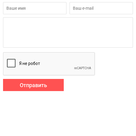
Отправить