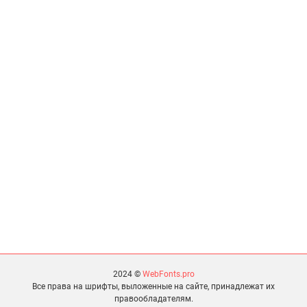
2024 ©
WebFonts.pro
Все права на шрифты, выложенные на сайте, принадлежат их
правообладателям.