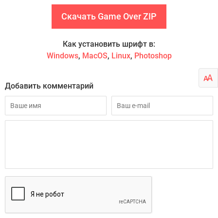
Скачать Game Over ZIP
Как установить шрифт в:
Windows
,
MacOS
,
Linux
,
Photoshop
Добавить комментарий