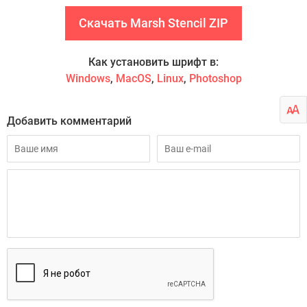
Скачать Marsh Stencil ZIP
Как установить шрифт в:
Windows
,
MacOS
,
Linux
,
Photoshop
Добавить комментарий