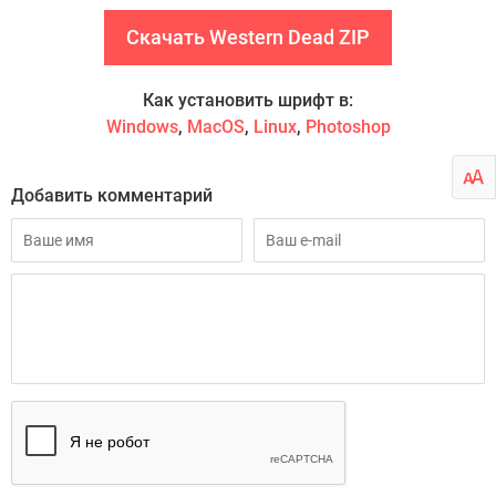
Скачать Western Dead ZIP
Как установить шрифт в:
Windows
,
MacOS
,
Linux
,
Photoshop
Добавить комментарий