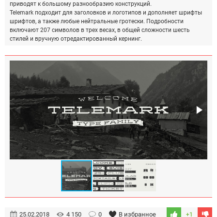
приводят к большому разнообразию конструкций.
Telemark подходит для заголовков и логотипов и дополняет шрифты
шрифтов, а также любые нейтральные гротески. Подробности
включают 207 символов в трех весах, в общей сложности шесть
стилей и вручную отредактированный кернинг.
25.02.2018
4 150
0
В избранное
+1