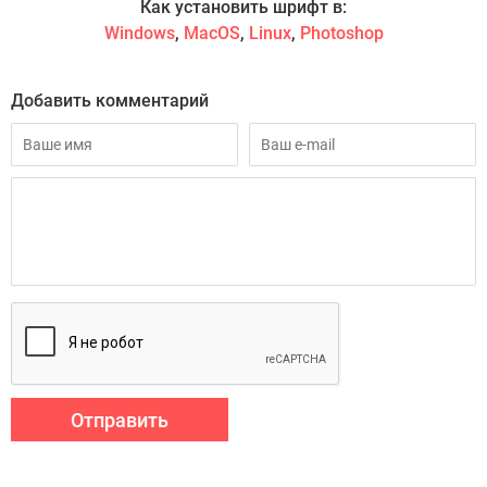
Как установить шрифт в:
Windows
,
MacOS
,
Linux
,
Photoshop
Добавить комментарий
Отправить