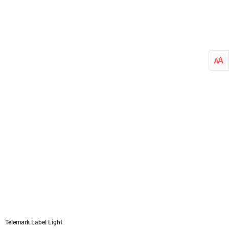
Telemark Label Light