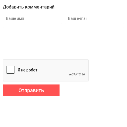
Добавить комментарий
Отправить