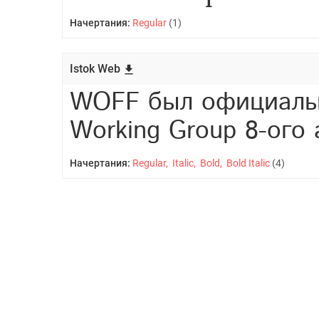
Начертания:
Regular
(1)
Istok Web
Начертания:
Regular, Italic, Bold, Bold Italic
(4)