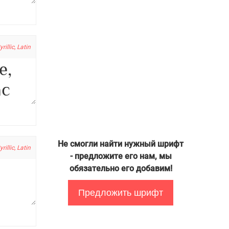
yrillic, Latin
Не смогли найти нужный шрифт
yrillic, Latin
- предложите его нам, мы
обязательно его добавим!
Предложить шрифт