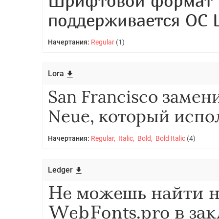
Начертания:
Regular
(1)
Lora
Начертания:
Regular, Italic, Bold, Bold Italic
(4)
Ledger