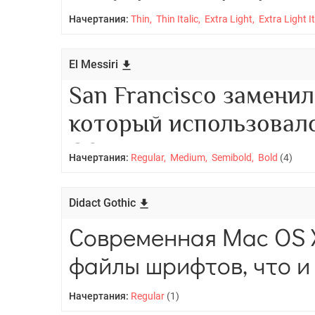
Начертания:
Thin, Thin Italic, Extra Light, Extra Light It
El Messiri
Начертания:
Regular, Medium, Semibold, Bold
(4)
Didact Gothic
Начертания:
Regular
(1)