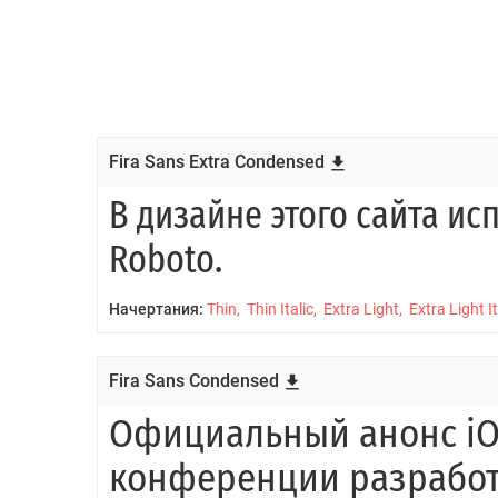
Fira Sans Extra Condensed
Начертания:
Thin, Thin Italic, Extra Light, Extra Light It
Fira Sans Condensed