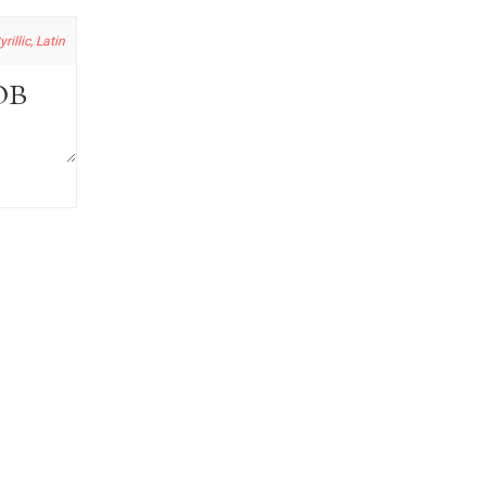
yrillic, Latin