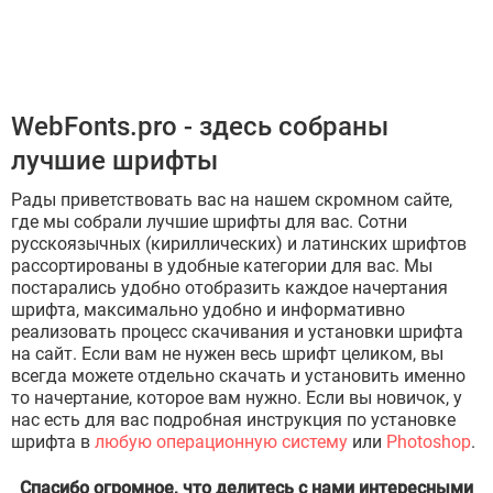
WebFonts.pro - здесь собраны
лучшие шрифты
Рады приветствовать вас на нашем скромном сайте,
где мы собрали лучшие шрифты для вас. Сотни
русскоязычных (кириллических) и латинских шрифтов
рассортированы в удобные категории для вас. Мы
постарались удобно отобразить каждое начертания
шрифта, максимально удобно и информативно
реализовать процесс скачивания и установки шрифта
на сайт. Если вам не нужен весь шрифт целиком, вы
всегда можете отдельно скачать и установить именно
то начертание, которое вам нужно. Если вы новичок, у
нас есть для вас подробная инструкция по установке
шрифта в
любую операционную систему
или
Photoshop
.
Спасибо огромное, что делитесь с нами интересными