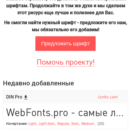
шрифтам. Продолжайте в том же духе и мы сделаем
этот ресурс еще лучше и полезнее для Вас.
Не смогли найти нужный шрифт - предложите его нам,
мы обязательно его добавим!
Предложить шрифт
Помочь проекту!
Недавно добавленные
DIN Pro
Cyrillic, Latin
WebFonts.pro - самые лучшие шрифты на любой вкус!
Начертания:
Light, Light Italic, Regular, Italic, Medium...
(20)