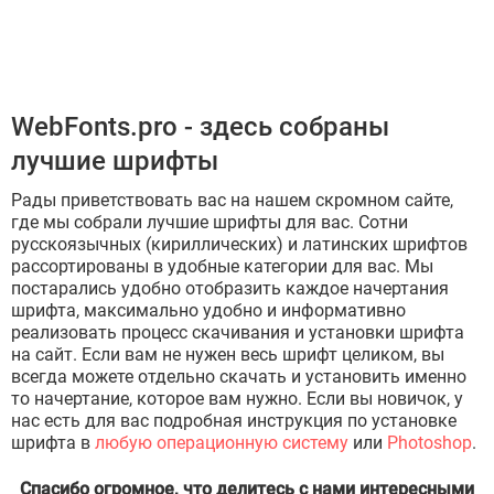
WebFonts.pro - здесь собраны
лучшие шрифты
Рады приветствовать вас на нашем скромном сайте,
где мы собрали лучшие шрифты для вас. Сотни
русскоязычных (кириллических) и латинских шрифтов
рассортированы в удобные категории для вас. Мы
постарались удобно отобразить каждое начертания
шрифта, максимально удобно и информативно
реализовать процесс скачивания и установки шрифта
на сайт. Если вам не нужен весь шрифт целиком, вы
всегда можете отдельно скачать и установить именно
то начертание, которое вам нужно. Если вы новичок, у
нас есть для вас подробная инструкция по установке
шрифта в
любую операционную систему
или
Photoshop
.
Спасибо огромное, что делитесь с нами интересными