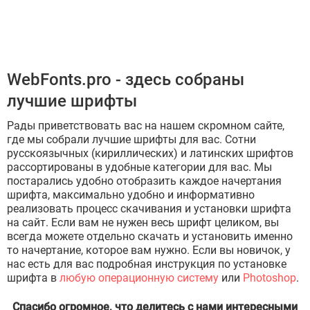
WebFonts.pro - здесь собраны
лучшие шрифты
Рады приветствовать вас на нашем скромном сайте,
где мы собрали лучшие шрифты для вас. Сотни
русскоязычных (кириллических) и латинских шрифтов
рассортированы в удобные категории для вас. Мы
постарались удобно отобразить каждое начертания
шрифта, максимально удобно и информативно
реализовать процесс скачивания и установки шрифта
на сайт. Если вам не нужен весь шрифт целиком, вы
всегда можете отдельно скачать и установить именно
то начертание, которое вам нужно. Если вы новичок, у
нас есть для вас подробная инструкция по установке
шрифта в
любую операционную систему
или
Photoshop
.
Спасибо огромное, что делитесь с нами интересными