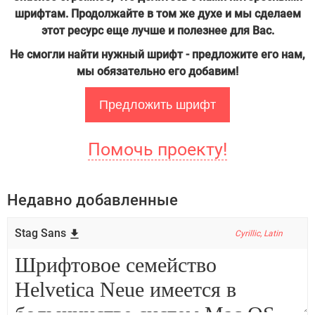
шрифтам. Продолжайте в том же духе и мы сделаем
этот ресурс еще лучше и полезнее для Вас.
Не смогли найти нужный шрифт - предложите его нам,
мы обязательно его добавим!
Предложить шрифт
Помочь проекту!
Недавно добавленные
Stag Sans
Cyrillic, Latin