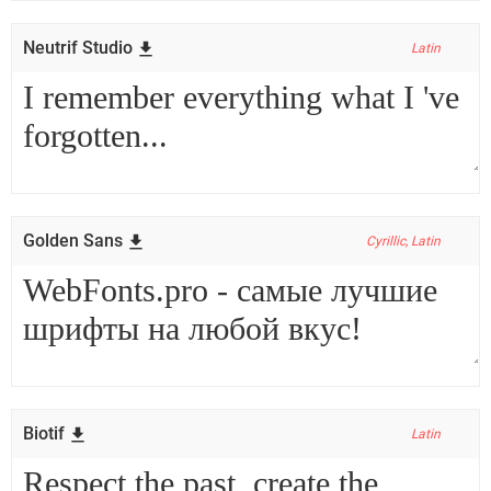
Neutrif Studio
Latin
Golden Sans
Cyrillic, Latin
Biotif
Latin