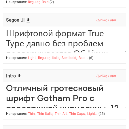
Начертания:
Regular, Bold
(2)
Segoe UI
Cyrillic, Latin
Начертания:
Light, Regular, Italic, Semibold, Bold...
(6)
Intro
Cyrillic, Latin
Начертания:
Thin, Thin Italic, Thin Alt, Thin Caps, Light...
(25)