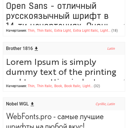
Начертания:
Thin, Thin Italic, Extra Light, Extra Light Italic, Light...
(18)
Brother 1816
Latin
Начертания:
Thin, Thin Italic, Book, Book Italic, Light...
(32)
Nobel WGL
Cyrillic, Latin