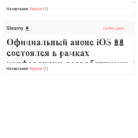
Начертания:
Regular
(1)
Steamy
Cyrillic, Latin
Начертания:
Regular
(1)