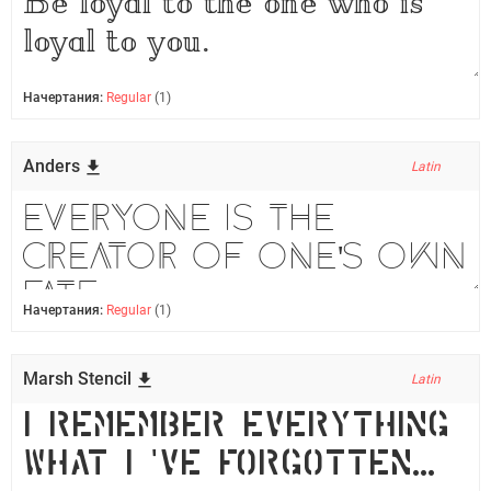
Начертания:
Regular
(1)
Anders
Latin
Начертания:
Regular
(1)
Marsh Stencil
Latin