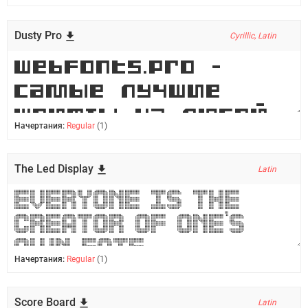
Dusty Pro
Cyrillic, Latin
Начертания:
Regular
(1)
The Led Display
Latin
Начертания:
Regular
(1)
Score Board
Latin