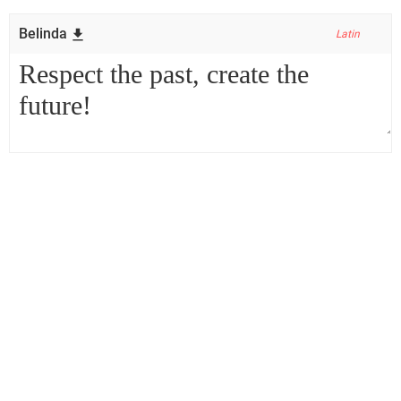
Belinda
Latin