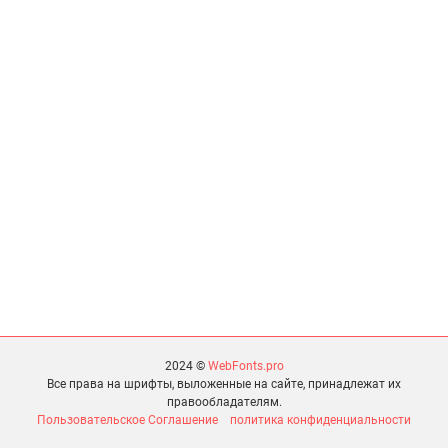
2024 ©
WebFonts.pro
Все права на шрифты, выложенные на сайте, принадлежат их
правообладателям.
Пользовательское Соглашение
политика конфиденциальности