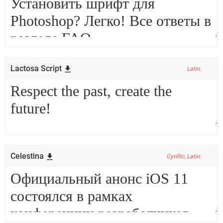
Lactosa Script
Latin
Celestina
Cyrillic, Latin