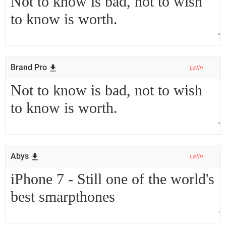
Brand Pro
Latin
Abys
Latin